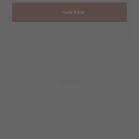
mehr Infos