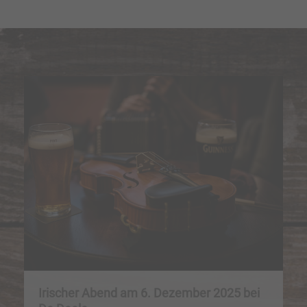
Irischer Abend am 6. Dezember 2025 bei