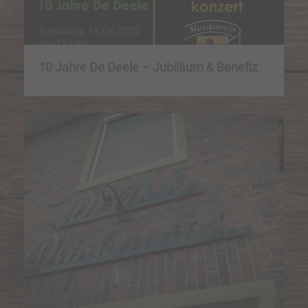
10 Jahre De Deele – Jubiläum & Benefiz